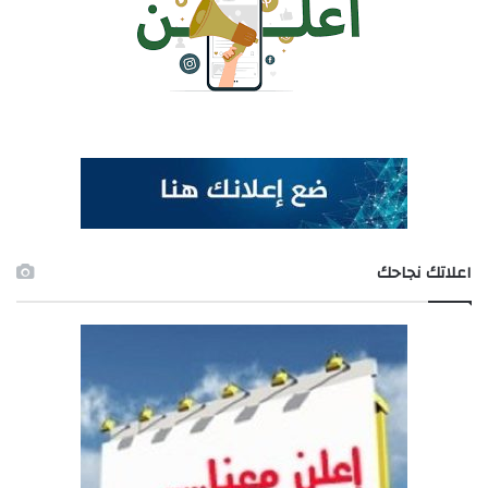
اعلاتك نجاحك