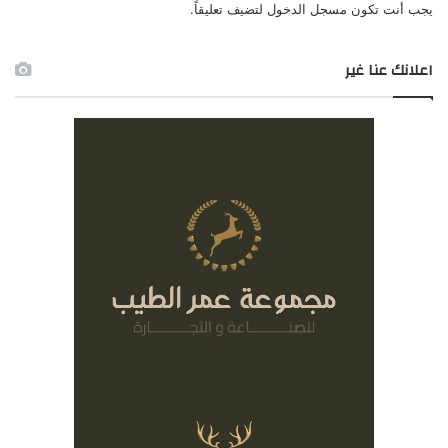
يجب أنت تكون
مسجل الدخول
لتضيف تعليقاً.
اعلانك عنا غير