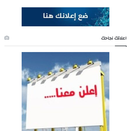
اعلاتك نجاحك