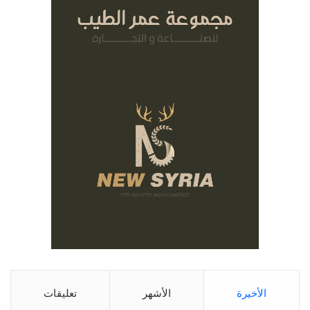
الأخيرة
الأشهر
تعليقات