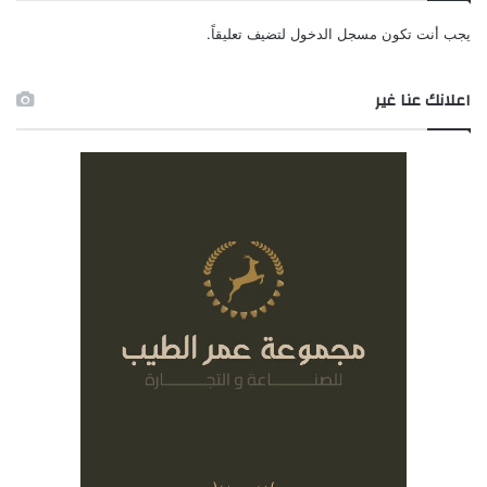
يجب أنت تكون
مسجل الدخول
لتضيف تعليقاً.
اعلانك عنا غير