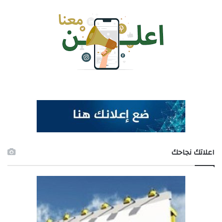
اعلاتك نجاحك