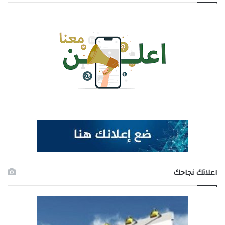
اعلاتك نجاحك