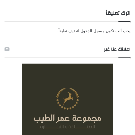
اترك تعليقاً
يجب أنت تكون
مسجل الدخول
لتضيف تعليقاً.
اعلانك عنا غير