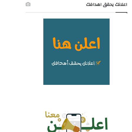
اعلانك يحقق اهدافك