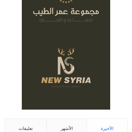
الأخيرة
الأشهر
تعليقات