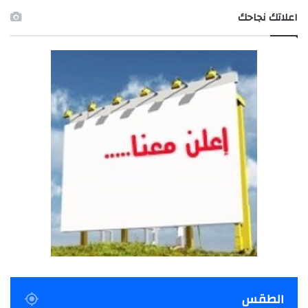
اعلاتك نجاحك
الطقس