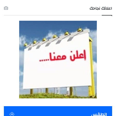
اعلاتك نجاحك
الطقس