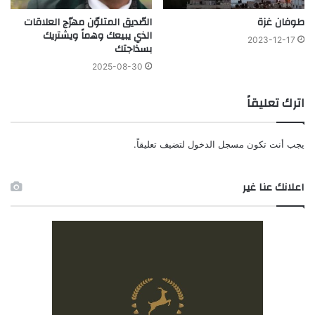
الصّديق المتلوّن مهرّج العلاقات
طوفان غزة
الذي يبيعك وهماً ويشتريك
2023-12-17
بسذاجتك
2025-08-30
اترك تعليقاً
يجب أنت تكون
مسجل الدخول
لتضيف تعليقاً.
اعلانك عنا غير