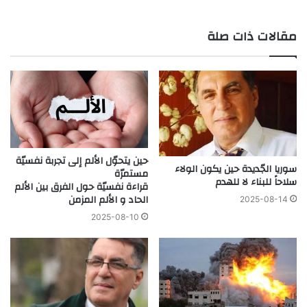
مقالات ذات صلة
حين يتحوّل الألم إلى تجربة نفسيّة
سوريا الجّديدة حين يكون الولاء
مستمرّة
سلاحاً للبناء لا للهدم
قراءة نفسيّة حول الفرق بين الألم
الحاد و الألم المزمن
2025-08-14
2025-08-10