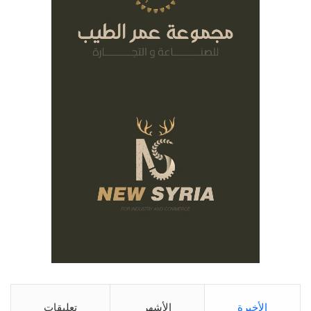
الأخيرة
الأشهر
تعليقات