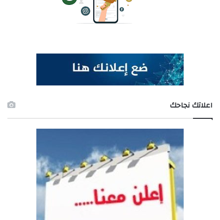
اعلاتك نجاحك