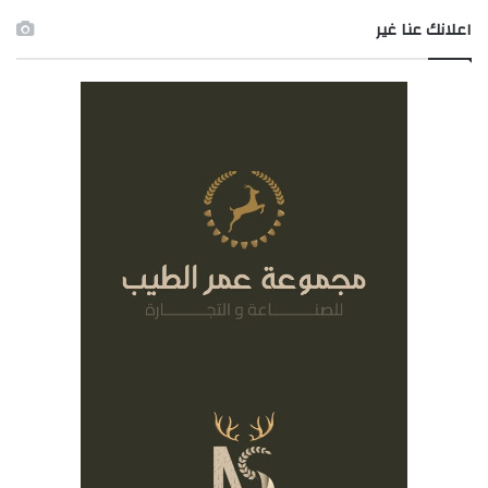
اعلانك عنا غير