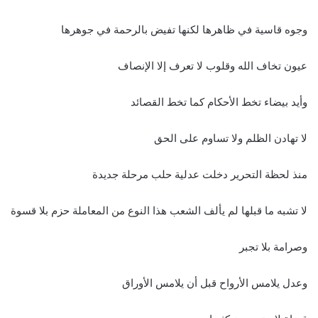
وجوه قاسية في ظاهرها لكنها تفيض بالرحمة في جوهرها
عيون تخاف الله وقلوب لا تعرف إلا الإنصاف
وأيد بيضاء تخط الأحكام كما تخط القصائد
لا تهادن الظلم ولا تساوم على الحق
منذ لحظة التحرير دخلت عدلية حلب مرحلة جديدة
لا تشبه ما قبلها لم يألف الشعب هذا النوع من المعاملة حزم بلا قسوة
وصرامة بلا تجبر
وعدل يلامس الأرواح قبل أن يلامس الأوراق