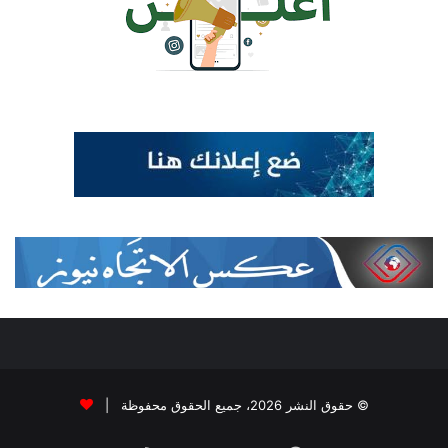
© حقوق النشر 2026، جميع الحقوق محفوظة |