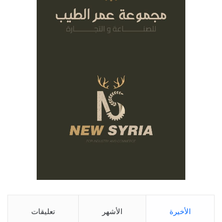
الأخيرة
الأشهر
تعليقات