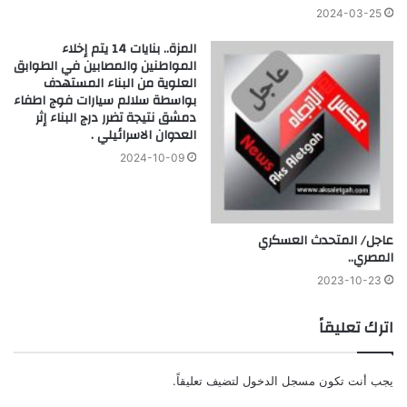
2024-03-25
المزة.. بنايات 14 يتم إخلاء
المواطنين والمصابين في الطوابق
العلوية من البناء المستهدف
بواسطة سلالم سيارات فوج اطفاء
دمشق نتيجة تضرر درج البناء إثر
العدوان الاسرائيلي .
2024-10-09
عاجل/ المتحدث العسكري
المصري..
2023-10-23
اترك تعليقاً
يجب أنت تكون
مسجل الدخول
لتضيف تعليقاً.