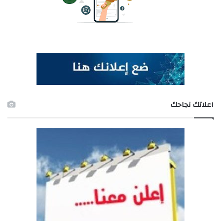
اعلاتك نجاحك