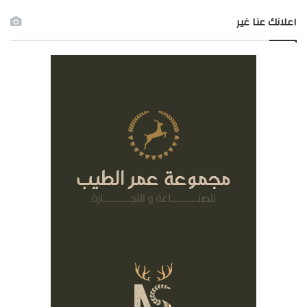
اعلانك عنا غير