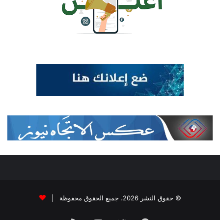
© حقوق النشر 2026، جميع الحقوق محفوظة |