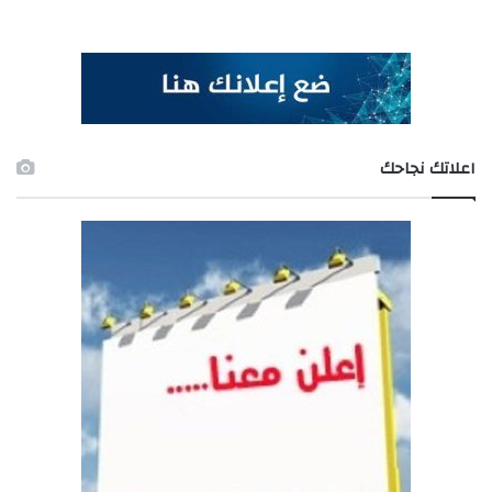
اعلاتك نجاحك