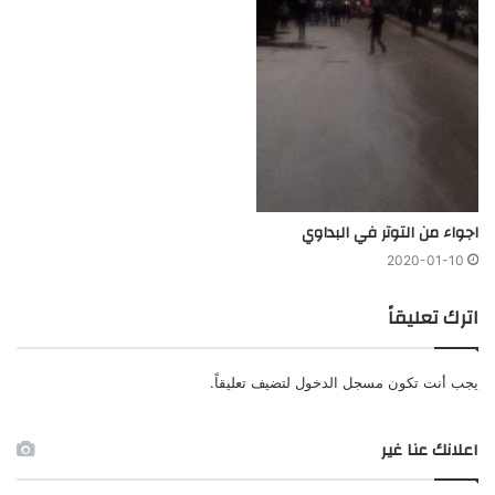
اجواء من التوتر في البداوي
2020-01-10
اترك تعليقاً
يجب أنت تكون
مسجل الدخول
لتضيف تعليقاً.
اعلانك عنا غير