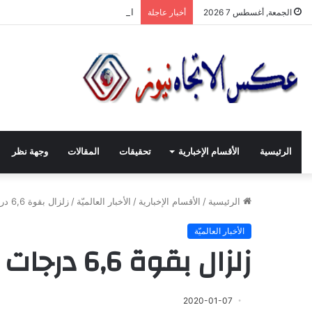
انطلاقة لجنة الصّناعيّين الشّباب في
الجمعة, أغسطس 7 2026
أخبار عاجلة
الرئيسية
الأقسام الإخبارية
تحقيقات
المقالات
وجهة نظر
الرئيسية
/
الأقسام الإخبارية
/
الأخبار العالميّة
/
زلزال بقوة 6,6 درجات قبالة سواحل بورتوريكو
الأخبار العالميّة
زلزال بقوة 6,6 درجات قبالة سواحل بورتوريكو
2020-01-07