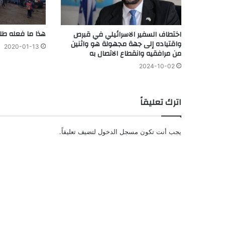
هذا ما فعله طل
اختطاف السفير الاسرائيلي في قبرص
واقتياده إلى جهة مجهولة هو واثنين
2020-01-13
من مرافقيه وانقطاع الاتصال به
2024-10-02
اترك تعليقاً
يجب أنت تكون
مسجل الدخول
لتضيف تعليقاً.