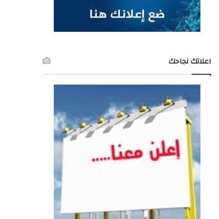
اعلاتك نجاحك