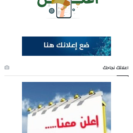
اعلاتك نجاحك