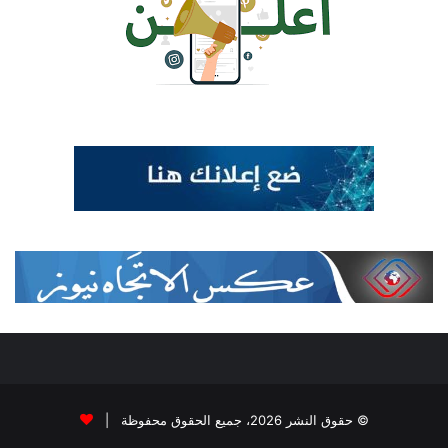
© حقوق النشر 2026، جميع الحقوق محفوظة |