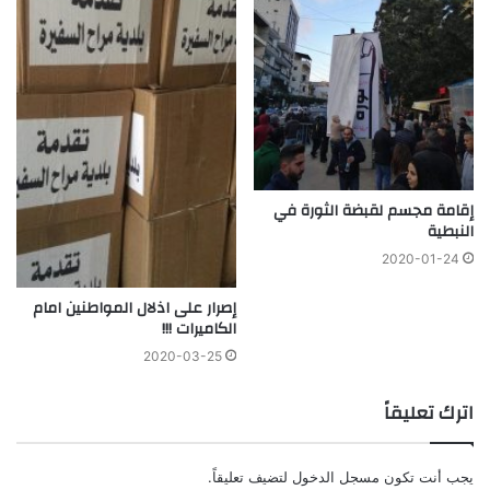
إقامة مجسم لقبضة الثورة في
النبطية
2020-01-24
إصرار على اذلال المواطنين امام
الكاميرات !!!
2020-03-25
اترك تعليقاً
يجب أنت تكون
مسجل الدخول
لتضيف تعليقاً.