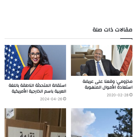
مقالات ذات صلة
مخزومي: وقعنا على عريضة
استقالة المتحدثة الناطقة باللغة
استعادة الأموال المنهوبة
العربية باسم الخارجية الأمريكية
2020-02-28
2024-04-26