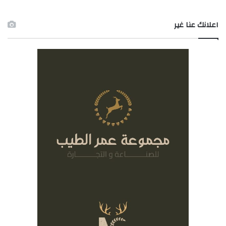
اعلانك عنا غير