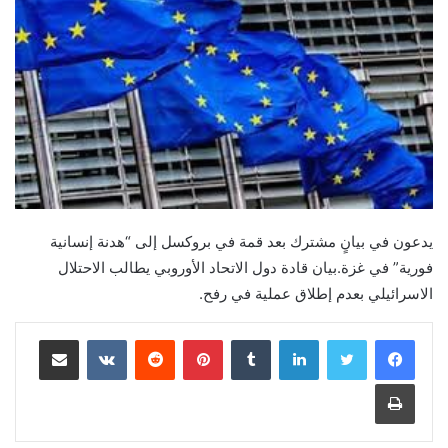
يدعون في بيانٍ مشترك بعد قمة في بروكسل إلى “هدنة إنسانية
فورية” في غزة.بيان قادة دول الاتحاد الأوروبي يطالب الاحتلال
الاسرائيلي بعدم إطلاق عملية في رفح.
لينكدإن
بينتيريست
مشاركة عبر البريد
طباعة