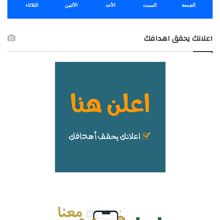
الجمعة
السبت
الأحد
الأثنين
الثلاثاء
اعلانك يحقق اهدافك