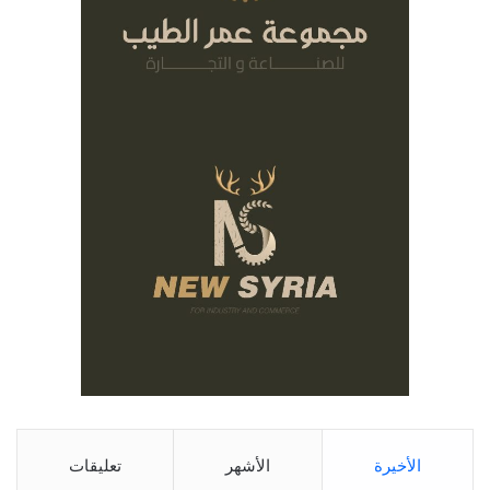
الأخيرة
الأشهر
تعليقات