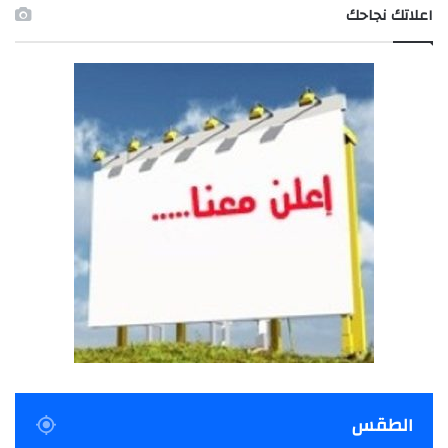
اعلاتك نجاحك
الطقس