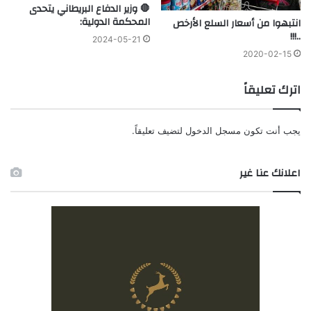
🛑 وزير الدفاع البريطاني يتحدى
المحكمة الدولية:
انتبهوا من أسعار السلع الأرخص
..!!!
2024-05-21
2020-02-15
اترك تعليقاً
يجب أنت تكون
مسجل الدخول
لتضيف تعليقاً.
اعلانك عنا غير