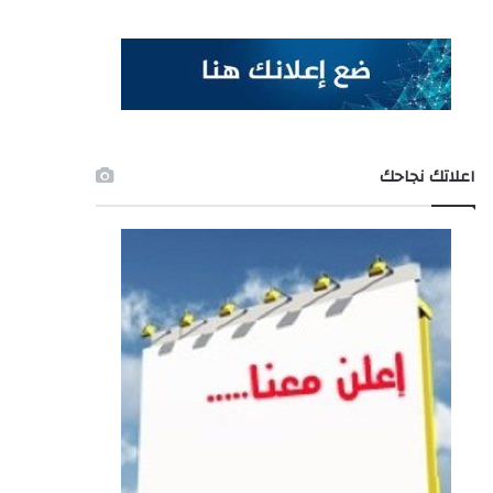
اعلاتك نجاحك