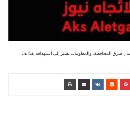
ال شرق المحافظة، والمعلومات تشير إلى استهدافه بقذائف
بينتيريست
مشاركة عبر البريد
طباعة