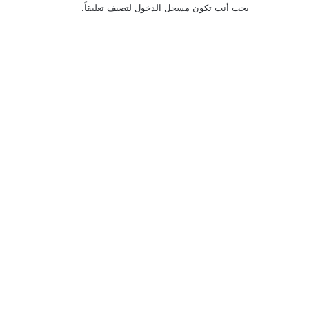
يجب أنت تكون
مسجل الدخول
لتضيف تعليقاً.