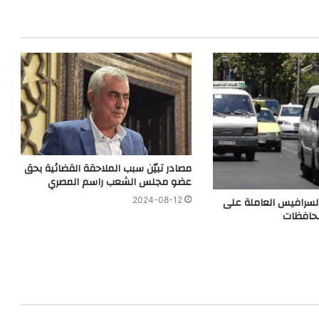
مصادر تبيّن سبب الملاحقة القضائية بحق
عضو مجلس الشعب راسم المصري
السرافيس العاملة على
2024-08-12
محافظات