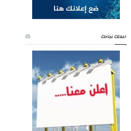
اعلاتك نجاحك