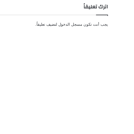
اترك تعليقاً
يجب أنت تكون
مسجل الدخول
لتضيف تعليقاً.