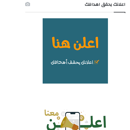
اعلانك يحقق اهدافك