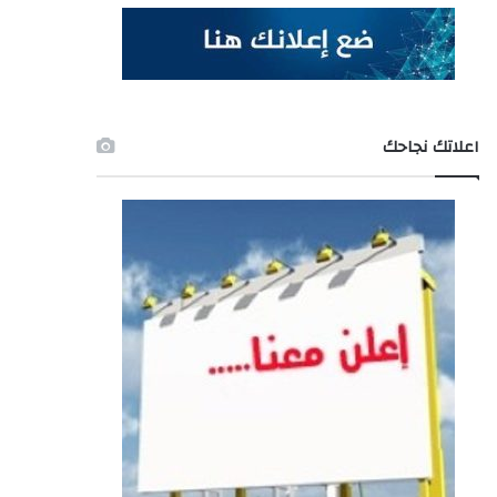
اعلاتك نجاحك