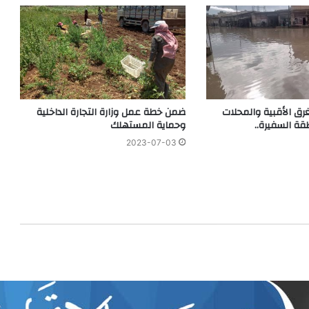
رق الأقبية والمحلات
ضمن خطة عمل وزارة التجارة الداخلية
قة السفيرة..
وحماية المستهلك
2023-07-03