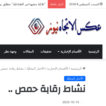
سيدتي الدّنيا.. ها أنا أخلع رداء الجّ
السبت, أغسطس 8 2026
أخبار عاجلة
الرئيسية
الأقسام الإخبارية
تحقيقات
المقالات
وجهة نظر
الرئيسية
/
الأقسام الإخبارية
/
الأخبار المحليَّة
/
نشاط رقابة حمص .
الأخبار المحليَّة
نشاط رقابة حمص ..
2023-10-13