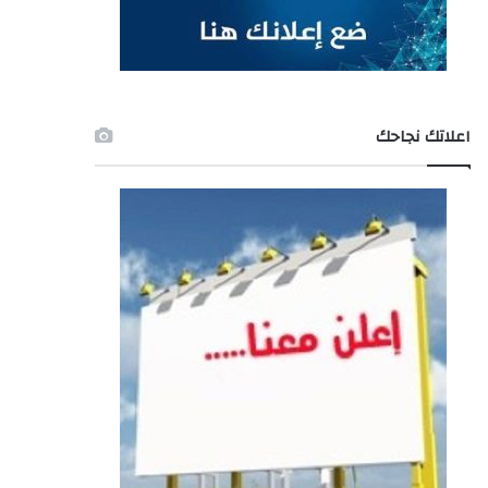
اعلاتك نجاحك