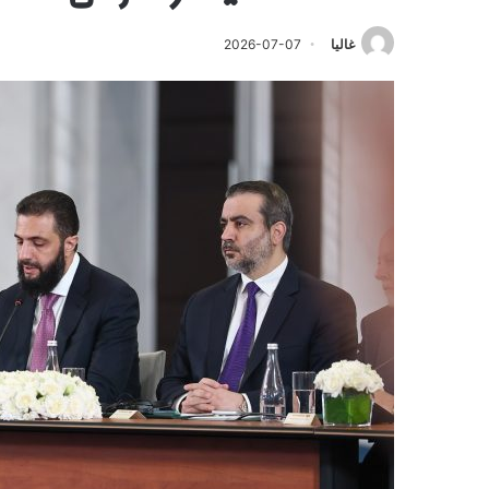
غاليا
2026-07-07