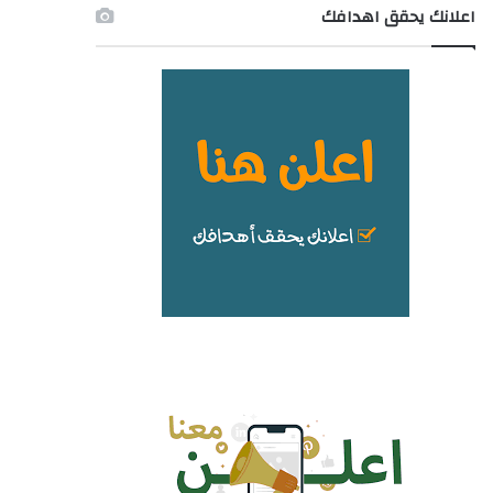
اعلانك يحقق اهدافك