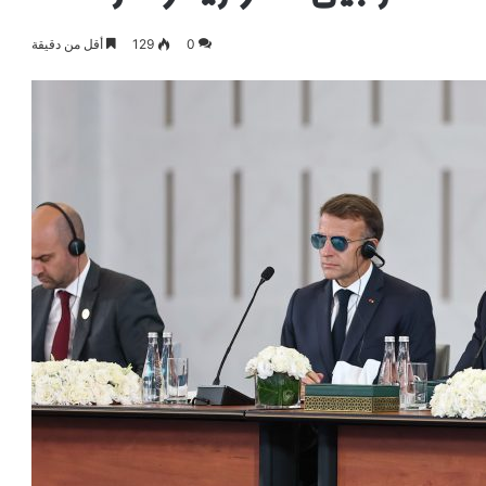
0
129
أقل من دقيقة