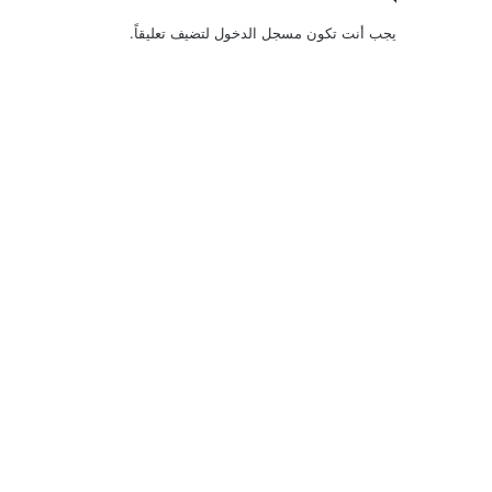
يجب أنت تكون
مسجل الدخول
لتضيف تعليقاً.