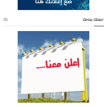
اعلاتك نجاحك