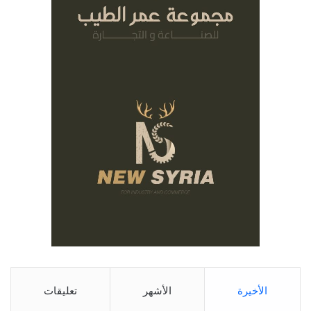
الأخيرة
الأشهر
تعليقات