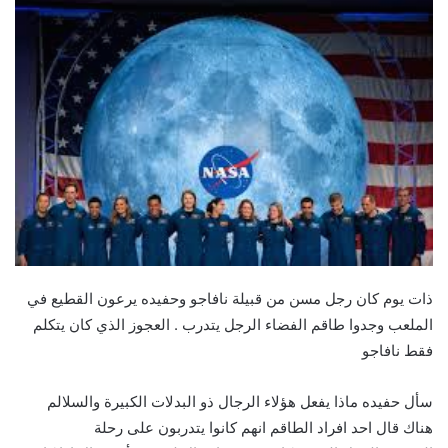
ذات يوم كان رجل مسن من قبيلة نافاجو وحفيده يرعون القطيع في
الملعب وجدوا طاقم الفضاء الرجل يتدرب . العجوز الذي كان يتكلم
فقط نافاجو
سأل حفيده ماذا يفعل هؤلاء الرجال ذو البدلات الكبيرة والسلالم
هناك قال احد افراد الطاقم انهم كانوا يتدربون على رحلة