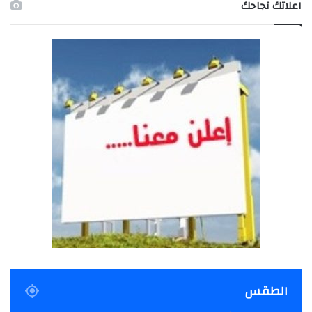
اعلاتك نجاحك
الطقس