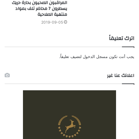
المراقبون الصحيون بحارة حريك
يسطرون 7 محاضر تلف بمواد
منتهية الصلاحية
2019-09-05
اترك تعليقاً
يجب أنت تكون
مسجل الدخول
لتضيف تعليقاً.
اعلانك عنا غير