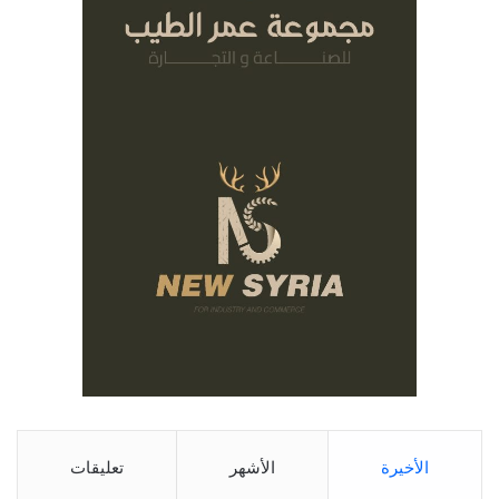
الأخيرة
الأشهر
تعليقات