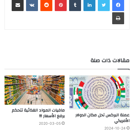
طباعة
مقالات ذات صلة
مافيات المواد الغذائية تتحكم
عملة البركس تحل مكان الدولار
برفع الأسعار !!!
الأمريكي
2020-03-05
2024-10-24