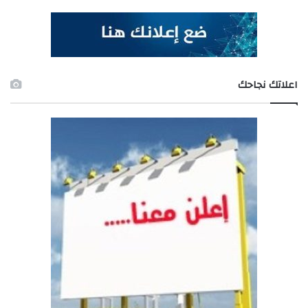
اعلاتك نجاحك