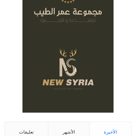
الأخيرة
الأشهر
تعليقات