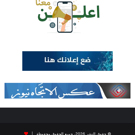
© حقوق النشر 2026، جميع الحقوق محفوظة |