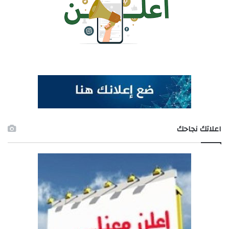
اعلاتك نجاحك