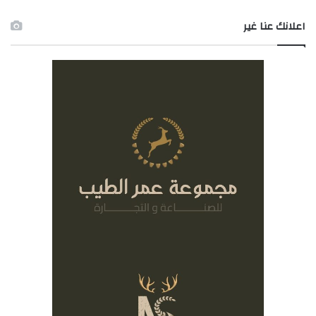
اعلانك عنا غير