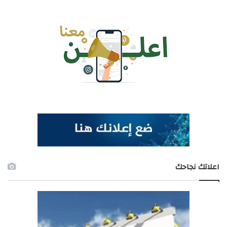
اعلاتك نجاحك