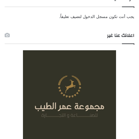
يجب أنت تكون
مسجل الدخول
لتضيف تعليقاً.
اعلانك عنا غير