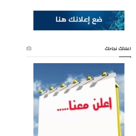
اعلاتك نجاحك