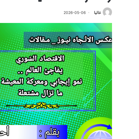
غاليا
2026-05-06