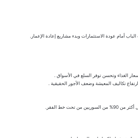
لباب أمام عودة الاستثمارات وبدء مشاريع إعادة الإعمار.
عار الغذاء وتحسن توفر السلع في الأسواق .
رتفاع تكاليف المعيشة وضعف الأجور الحقيقية .