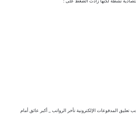
ب تعليق المدفوعات الإلكترونية تأخر الرواتب _ أكبر عائق أمام