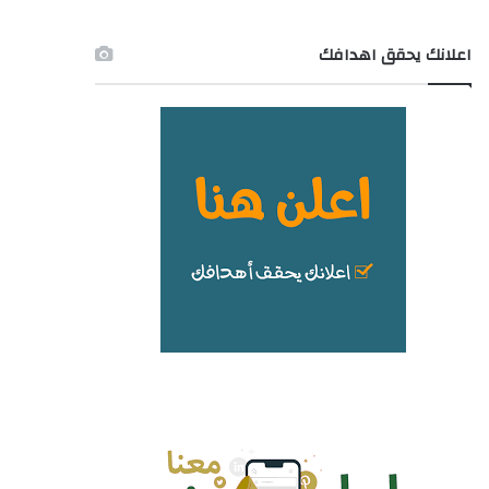
اعلانك يحقق اهدافك