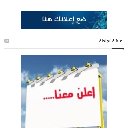
اعلاتك نجاحك