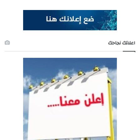
اعلاتك نجاحك