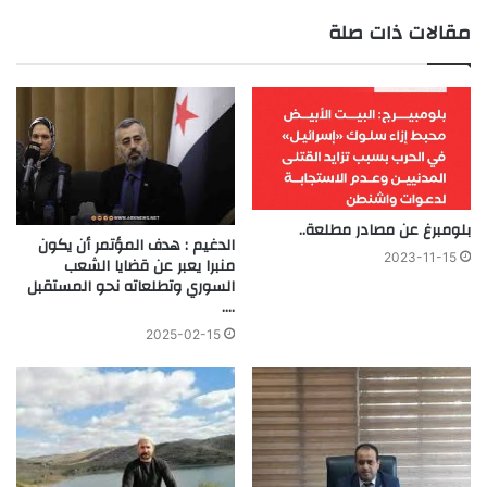
مقالات ذات صلة
بلومبرغ عن مصادر مطلعة..
الدغيم : هدف المؤتمر أن يكون
2023-11-15
منبرا يعبر عن قضايا الشعب
السوري وتطلعاته نحو المستقبل
….
2025-02-15