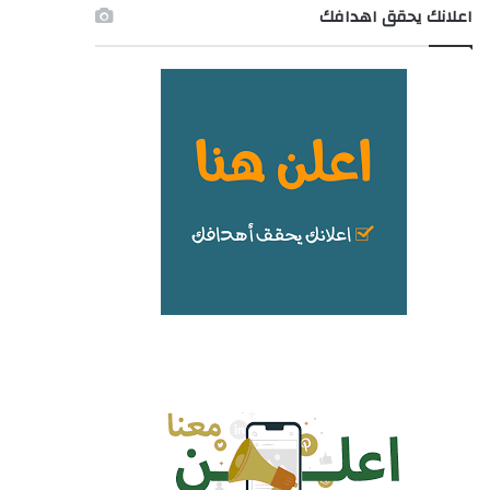
اعلانك يحقق اهدافك