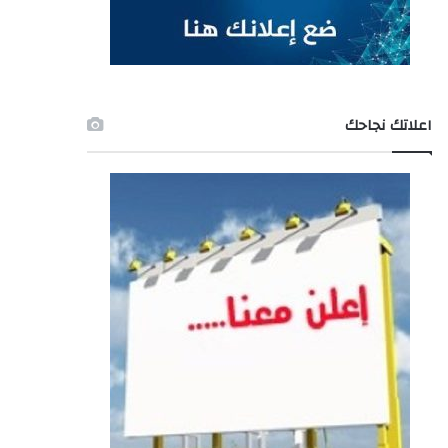
اعلاتك نجاحك