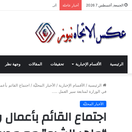
انطلاقة لجنة الصّناعيّين الشّباب في
الجمعة, أغسطس 7 2026
أخبار عاجلة
الرئيسية
الأقسام الإخبارية
تحقيقات
المقالات
وجهة نظر
الرئيسية
/
الأقسام الإخبارية
/
الأخبار المحليَّة
/
اجتماع القائم بأعما
في الوزارة لمتابعة سير العمل …..
الأخبار المحليَّة
اجتماع القائم بأعمال 