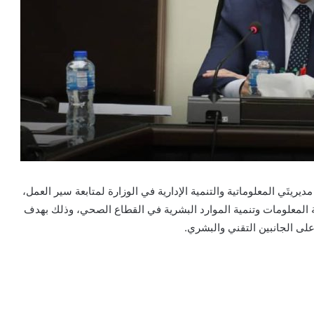
يريتَي المعلوماتية والتنمية الإدارية في الوزارة لمتابعة سير العمل،
المعلومات وتنمية الموارد البشرية في القطاع الصحي، وذلك بهدف
لى الجانبين التقني والبشري.