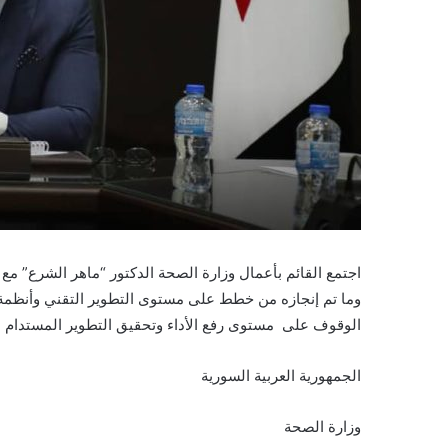
اجتمع القائم بأعمال وزارة الصحة الدكتور “ماهر الشرع” مع مد
وما تم إنجازه من خطط على مستوى التطوير التقني وأنظمة 
الوقوف على مستوى رفع الأداء وتحقيق التطوير المستدام ع
الجمهورية العربية السورية
وزارة الصحة