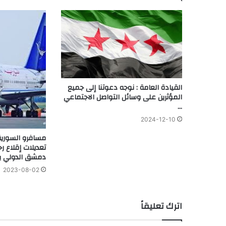
القيادة العامة : نوجه دعوتنا إلى جميع
المؤثرين على وسائل التواصل الاجتماعي
…
2024-12-10
مسافرو السورية 
تعديلات إقلاع رح
دمشق الدولي بعد
2023-08-02
اترك تعليقاً