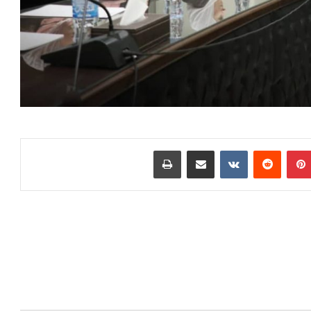
بينتيريست
مشاركة عبر البريد
طباعة