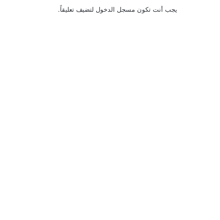
يجب أنت تكون
مسجل الدخول
لتضيف تعليقاً.