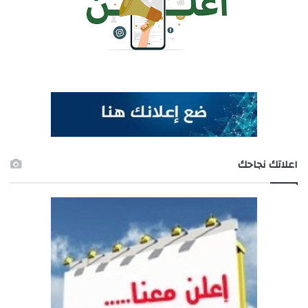
اعلاتك نجاحك