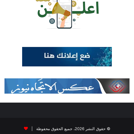
© حقوق النشر 2026، جميع الحقوق محفوظة |