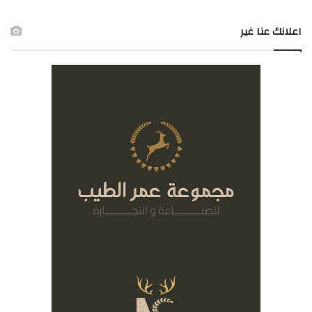
اعلانك عنا غير