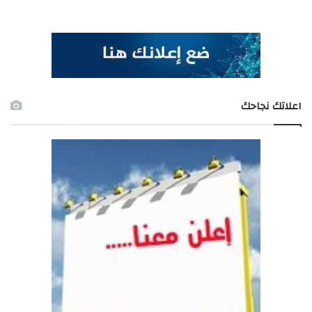
اعلاتك نجاحك