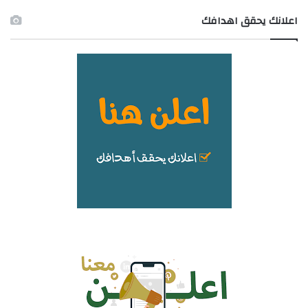
اعلانك يحقق اهدافك