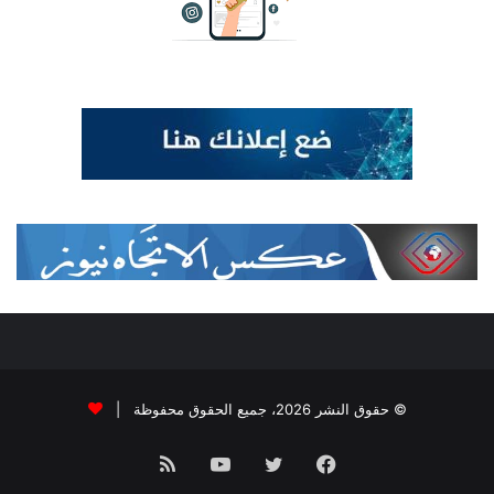
© حقوق النشر 2026، جميع الحقوق محفوظة |
فيسبوك
تويتر
يوتيوب
ملخص