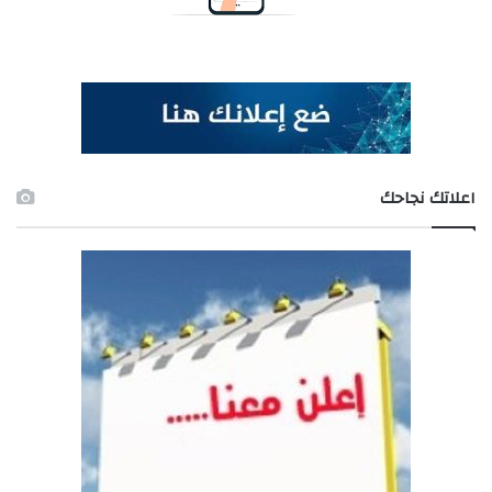
اعلاتك نجاحك