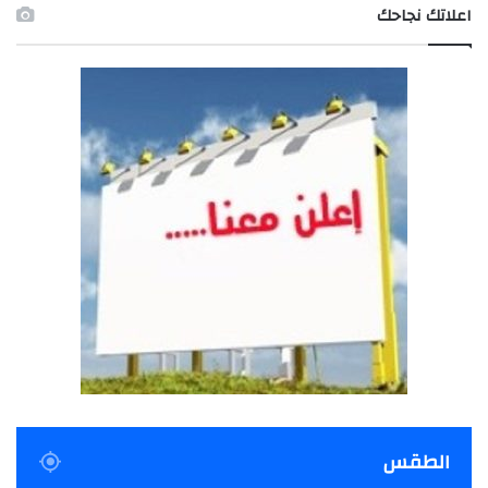
اعلاتك نجاحك
الطقس