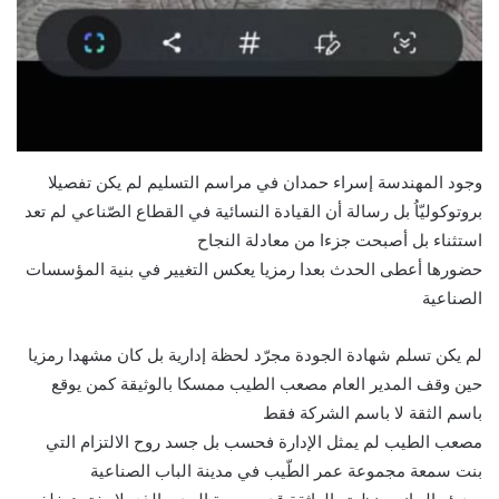
وجود المهندسة إسراء حمدان في مراسم التسليم لم يكن تفصيلا
بروتوكوليّاُ بل رسالة أن القيادة النسائية في القطاع الصّناعي لم تعد
استثناء بل أصبحت جزءا من معادلة النجاح
حضورها أعطى الحدث بعدا رمزيا يعكس التغيير في بنية المؤسسات
الصناعية
لم يكن تسلم شهادة الجودة مجرّد لحظة إدارية بل كان مشهدا رمزيا
حين وقف المدير العام مصعب الطيب ممسكا بالوثيقة كمن يوقع
باسم الثقة لا باسم الشركة فقط
مصعب الطيب لم يمثل الإدارة فحسب بل جسد روح الالتزام التي
بنت سمعة مجموعة عمر الطّيب في مدينة الباب الصناعية