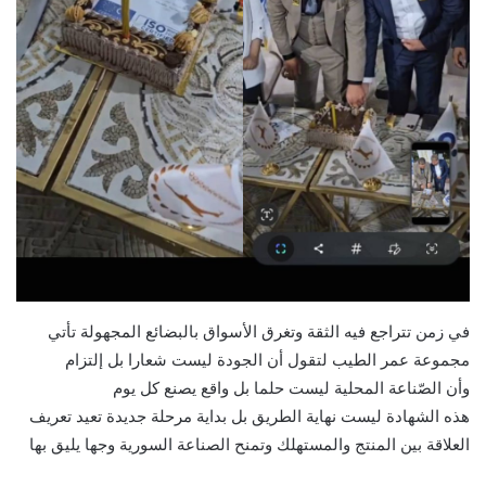
في زمن تتراجع فيه الثقة وتغرق الأسواق بالبضائع المجهولة تأتي
مجموعة عمر الطيب لتقول أن الجودة ليست شعارا بل إلتزام
وأن الصّناعة المحلية ليست حلما بل واقع يصنع كل يوم
هذه الشهادة ليست نهاية الطريق بل بداية مرحلة جديدة تعيد تعريف
العلاقة بين المنتج والمستهلك وتمنح الصناعة السورية وجها يليق بها