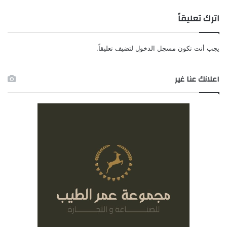
اترك تعليقاً
يجب أنت تكون
مسجل الدخول
لتضيف تعليقاً.
اعلانك عنا غير