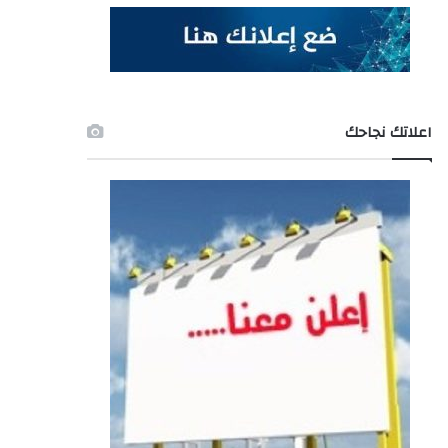
اعلاتك نجاحك