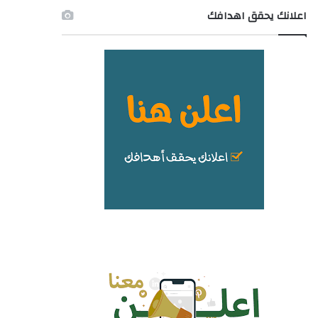
اعلانك يحقق اهدافك