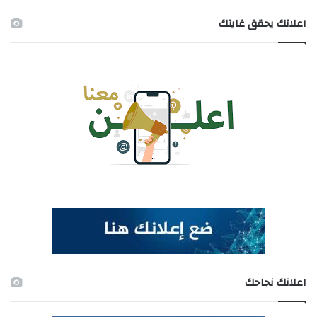
اعلانك يحقق غايتك
اعلاتك نجاحك