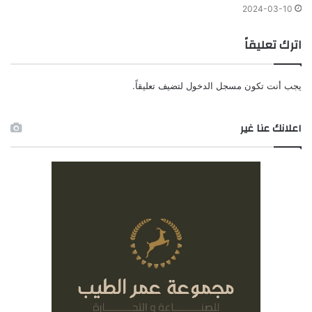
2024-03-10
اترك تعليقاً
يجب أنت تكون
مسجل الدخول
لتضيف تعليقاً.
اعلانك عنا غير