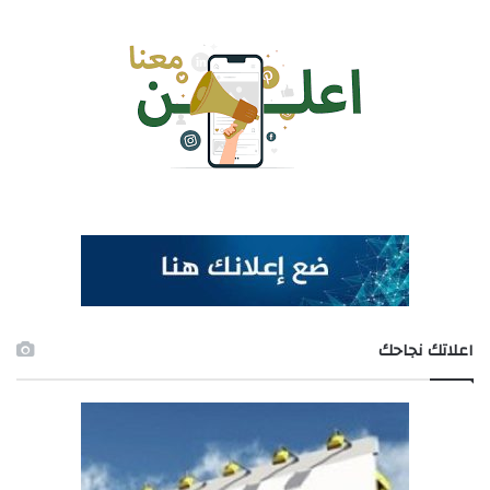
اعلاتك نجاحك