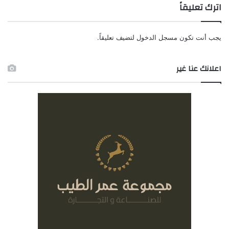
اترك تعليقاً
يجب أنت تكون
مسجل الدخول
لتضيف تعليقاً.
اعلانك عنا غير