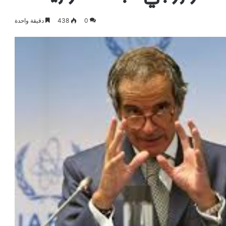
0
438
دقيقة واحدة