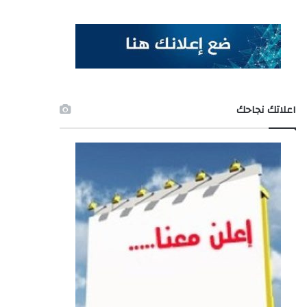
اعلاتك نجاحك