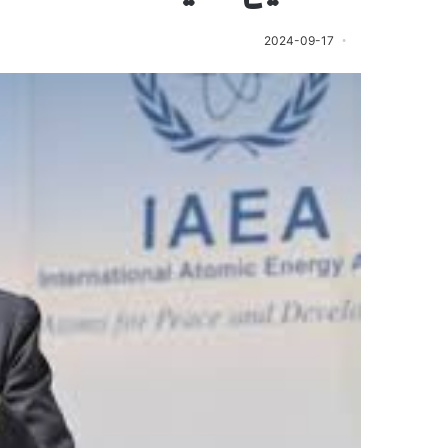
2024-09-17