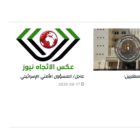
لمغتربين
:
عاجل/ المسؤول الأمني الإسرائيلي
2025-06-17