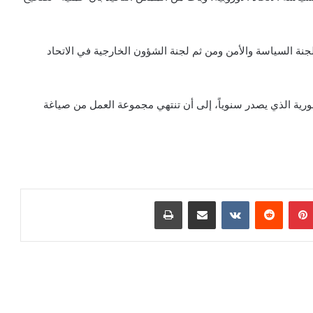
نة السياسة والأمن ومن ثم لجنة الشؤون الخارجية في الاتحاد
رية الذي يصدر سنوياً، إلى أن تنتهي مجموعة العمل من صياغة
بينتيريست
مشاركة عبر البريد
طباعة