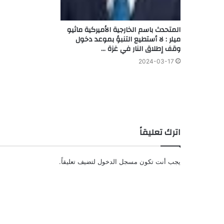
المتحدث باسم الخارجية الأميركية ماثيو
ميلر : لا أستطيع التنبؤ بموعد دخول
وقف إطلاق النار في غزة …
2024-03-17
اترك تعليقاً
يجب أنت تكون
مسجل الدخول
لتضيف تعليقاً.