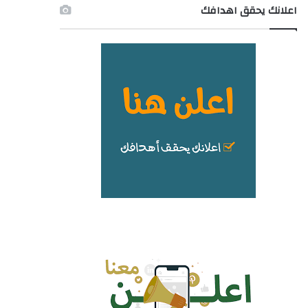
اعلانك يحقق اهدافك