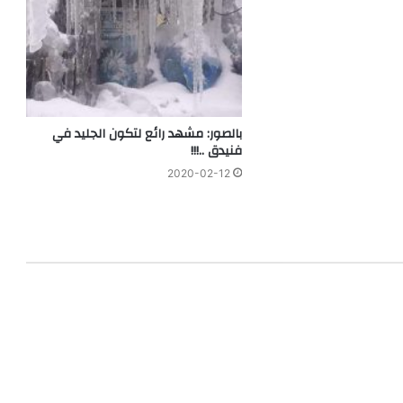
بالصور: مشهد رائع لتكون الجليد في
فنيدق ..!!!
2020-02-12