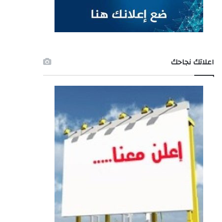
اعلاتك نجاحك