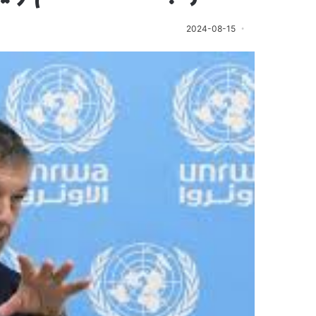
2024-08-15