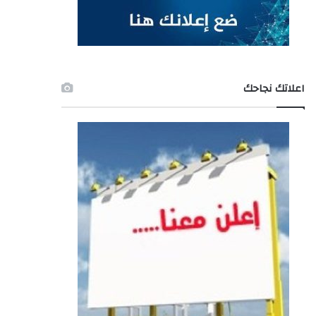
اعلاتك نجاحك