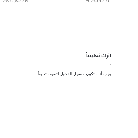
2020-01-17
2024-09-17
اترك تعليقاً
يجب أنت تكون
مسجل الدخول
لتضيف تعليقاً.