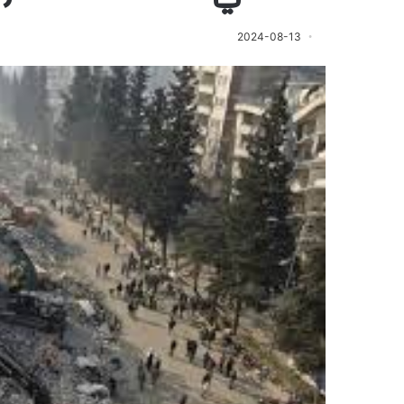
2024-08-13