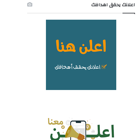
اعلانك يحقق اهدافك