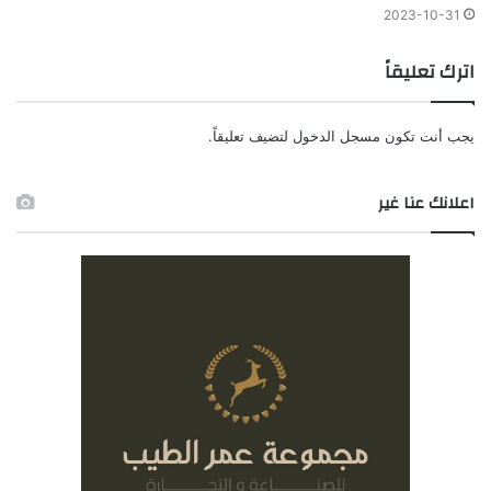
2023-10-31
اترك تعليقاً
يجب أنت تكون
مسجل الدخول
لتضيف تعليقاً.
اعلانك عنا غير