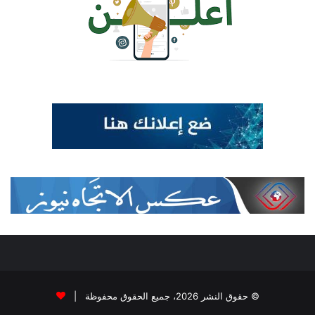
© حقوق النشر 2026، جميع الحقوق محفوظة |