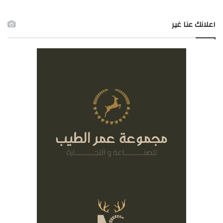
اعلانك عنا غير