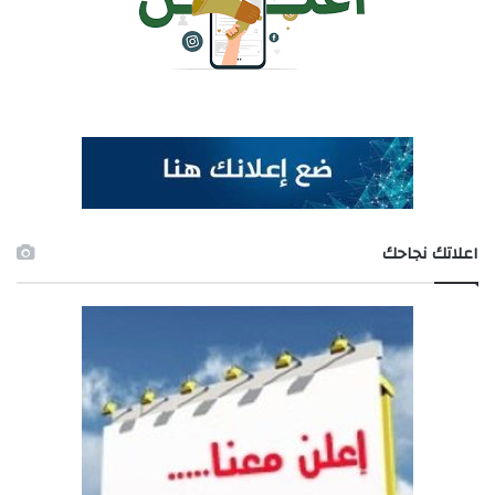
اعلاتك نجاحك