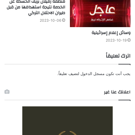
منطقة رميلان بريف الحسكة عن
الخدمة نتيجة استهدافها من قبل
طيران الاحتلال التركي
2023-10-06
وسائل إعلام إسرائيلية
2023-10-19
اترك تعليقاً
يجب أنت تكون
مسجل الدخول
لتضيف تعليقاً.
اعلانك عنا غير