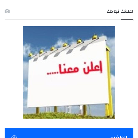
اعلاتك نجاحك
الطقس