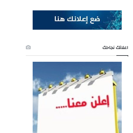
اعلاتك نجاحك