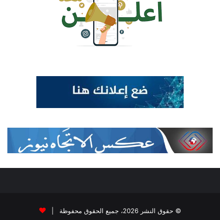
© حقوق النشر 2026، جميع الحقوق محفوظة |