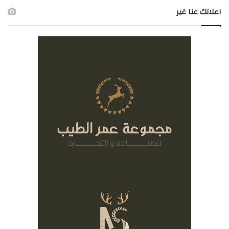
اعلانك عنا غير