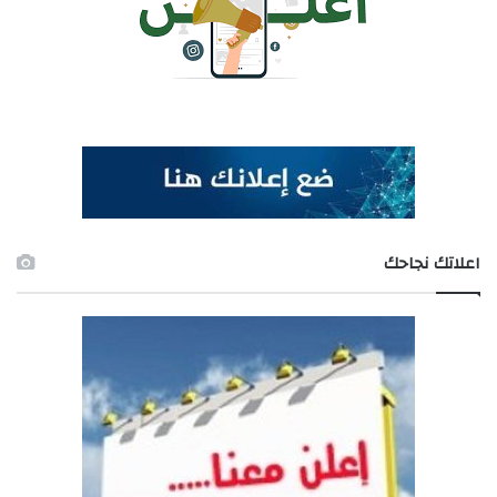
اعلاتك نجاحك