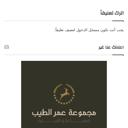
اترك تعليقاً
يجب أنت تكون
مسجل الدخول
لتضيف تعليقاً.
اعلانك عنا غير