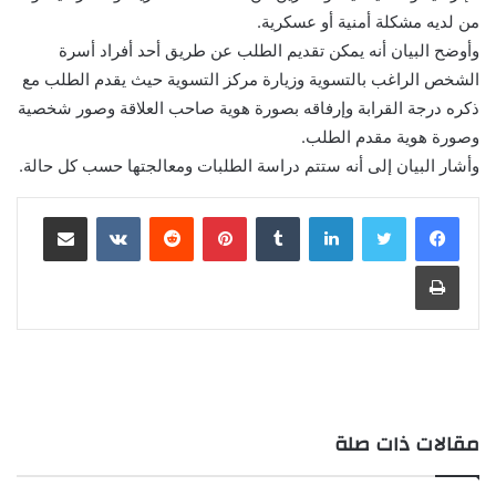
من لديه مشكلة أمنية أو عسكرية.
وأوضح البيان أنه يمكن تقديم الطلب عن طريق أحد أفراد أسرة
الشخص الراغب بالتسوية وزيارة مركز التسوية حيث يقدم الطلب مع
ذكره درجة القرابة وإرفاقه بصورة هوية صاحب العلاقة وصور شخصية
وصورة هوية مقدم الطلب.
وأشار البيان إلى أنه ستتم دراسة الطلبات ومعالجتها حسب كل حالة.
لينكدإن
بينتيريست
مشاركة عبر البريد
طباعة
مقالات ذات صلة