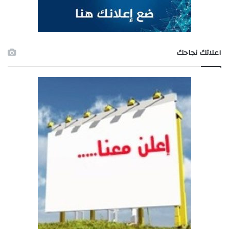
اعلاتك نجاحك