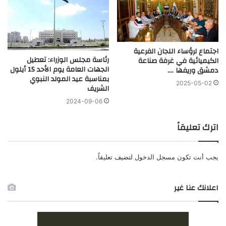
اجتماع لرؤساء اللجان الفرعية
رئاسة مجلس الوزراء: تعطيل
الكيميائية في غرفة صناعة
الجهات العامة يوم الأحد 15 أيلول
دمشق وريفها ….
بمناسبة عيد المولد النبوي
2025-05-02
الشريف
2024-09-06
اترك تعليقاً
يجب أنت تكون
مسجل الدخول
لتضيف تعليقاً.
اعلانك عنا غير