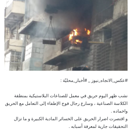
#عكس_الاتجاه_نيوز _ #أخبار_محليّة :
نشب ظهر اليوم حريق في معمل للصناعات البلاستيكية بمنطقة
الكلاسة الصناعية ، وسارع رجال فوج الإطفاء إلى التعامل مع الحريق
واخماده .
و اقتصرت اضرار الحريق على الخسائر المادية الكبيرة و ما تزال
التحقيقات جارية لمعرفة أسبابه .