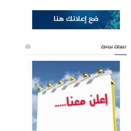
اعلاتك نجاحك