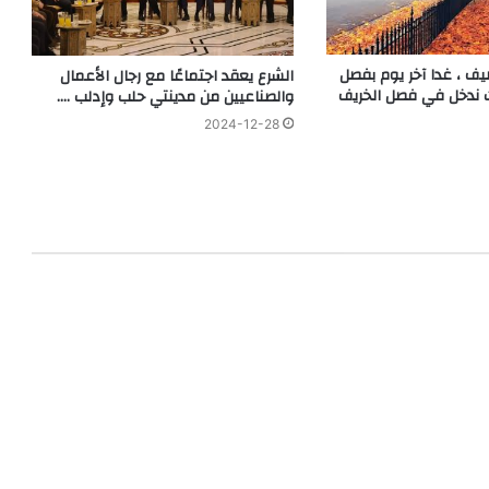
ف ، غدا آخر يوم بفصل
الشرع يعقد اجتماعًا مع رجال الأعمال
 ندخل في فصل الخريف
والصناعيين من مدينتي حلب وإدلب ….
2024-12-28