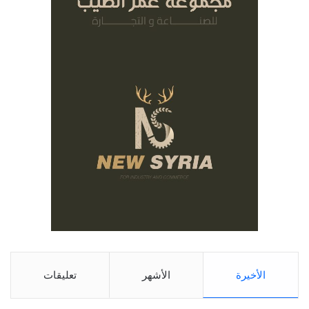
الأخيرة
الأشهر
تعليقات