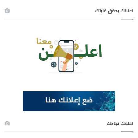
اعلانك يحقق غايتك
اعلاتك نجاحك