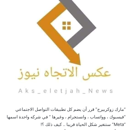
“مارك زوكربيرج” قرر أن يضم كل تطبيقات التواصل الاجتماعي
“فيسبوك ، وواتساب ، وانستجرام ، وغيرها ” في شركه واحدة اسمها
“Meta” ستتغير شكل الحياة قريبا .. كيف ذلك ؟!